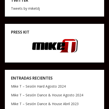
TWITTER
Tweets by miketdj
PRESS KIT
ENTRADAS RECIENTES
Mike T – Sesión Hard Agosto 2024
Mike T – Sesión Dance & House Agosto 2024
Mike T – Sesión Dance & House Abril 2023