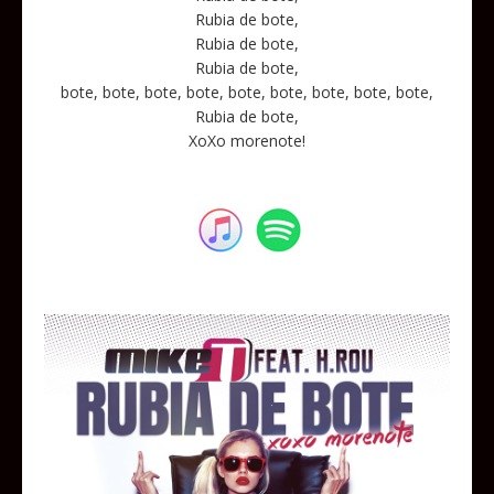
Rubia de bote,
Rubia de bote,
Rubia de bote,
bote, bote, bote, bote, bote, bote, bote, bote, bote,
Rubia de bote,
XoXo morenote!