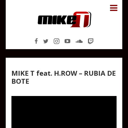
MIKE T feat. H.ROW – RUBIA DE
BOTE