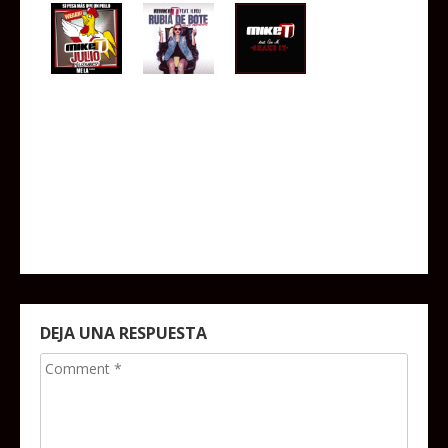
DEJA UNA RESPUESTA