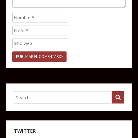
TWITTER