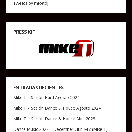
Tweets by miketdj
PRESS KIT
ENTRADAS RECIENTES
Mike T – Sesión Hard Agosto 2024
Mike T – Sesión Dance & House Agosto 2024
Mike T – Sesión Dance & House Abril 2023
Dance Music 2022 – December Club Mix (Mike T)