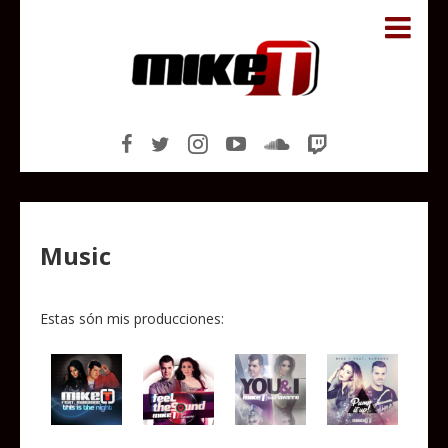
Music
Estas són mis producciones: