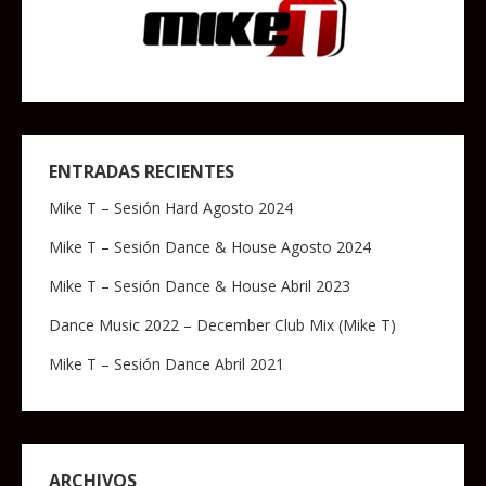
ENTRADAS RECIENTES
Mike T – Sesión Hard Agosto 2024
Mike T – Sesión Dance & House Agosto 2024
Mike T – Sesión Dance & House Abril 2023
Dance Music 2022 – December Club Mix (Mike T)
Mike T – Sesión Dance Abril 2021
ARCHIVOS