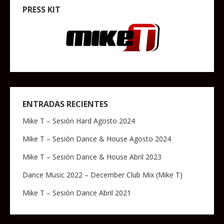
PRESS KIT
ENTRADAS RECIENTES
Mike T – Sesión Hard Agosto 2024
Mike T – Sesión Dance & House Agosto 2024
Mike T – Sesión Dance & House Abril 2023
Dance Music 2022 – December Club Mix (Mike T)
Mike T – Sesión Dance Abril 2021