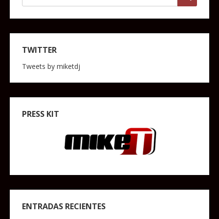
TWITTER
Tweets by miketdj
PRESS KIT
ENTRADAS RECIENTES