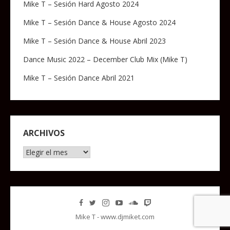
Mike T – Sesión Hard Agosto 2024
Mike T – Sesión Dance & House Agosto 2024
Mike T – Sesión Dance & House Abril 2023
Dance Music 2022 – December Club Mix (Mike T)
Mike T – Sesión Dance Abril 2021
ARCHIVOS
Archivos
Mike T - www.djmiket.com