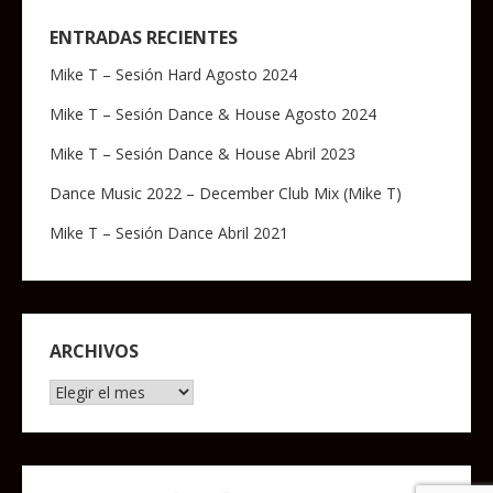
ENTRADAS RECIENTES
Mike T – Sesión Hard Agosto 2024
Mike T – Sesión Dance & House Agosto 2024
Mike T – Sesión Dance & House Abril 2023
Dance Music 2022 – December Club Mix (Mike T)
Mike T – Sesión Dance Abril 2021
ARCHIVOS
Archivos