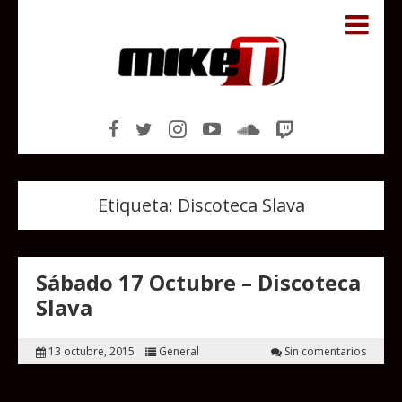
Etiqueta:
Discoteca Slava
Sábado 17 Octubre – Discoteca
Slava
13 octubre, 2015
General
Sin comentarios