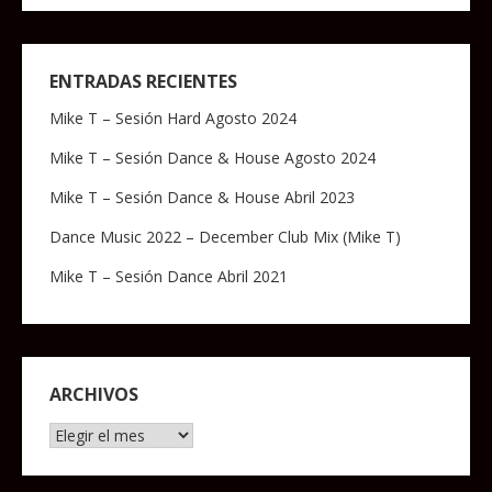
ENTRADAS RECIENTES
Mike T – Sesión Hard Agosto 2024
Mike T – Sesión Dance & House Agosto 2024
Mike T – Sesión Dance & House Abril 2023
Dance Music 2022 – December Club Mix (Mike T)
Mike T – Sesión Dance Abril 2021
ARCHIVOS
Archivos