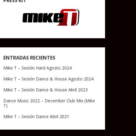
PRESS KIT
ENTRADAS RECIENTES
Mike T – Sesión Hard Agosto 2024
Mike T – Sesión Dance & House Agosto 2024
Mike T – Sesión Dance & House Abril 2023
Dance Music 2022 – December Club Mix (Mike
T)
Mike T – Sesión Dance Abril 2021