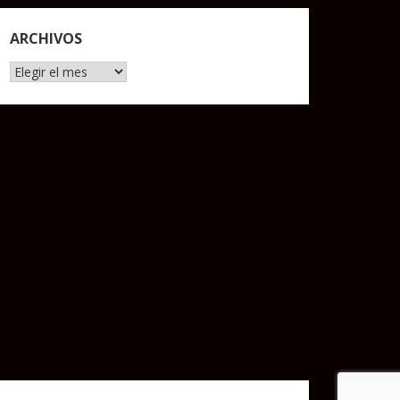
ARCHIVOS
Archivos