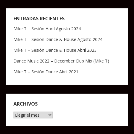
ENTRADAS RECIENTES
Mike T – Sesión Hard Agosto 2024
Mike T – Sesión Dance & House Agosto 2024
Mike T – Sesión Dance & House Abril 2023
Dance Music 2022 – December Club Mix (Mike T)
Mike T – Sesión Dance Abril 2021
ARCHIVOS
Archivos