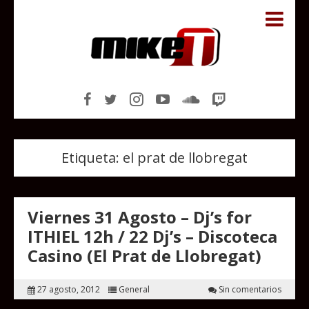
Etiqueta:
el prat de llobregat
Viernes 31 Agosto – Dj’s for
ITHIEL 12h / 22 Dj’s – Discoteca
Casino (El Prat de Llobregat)
27 agosto, 2012
General
Sin comentarios