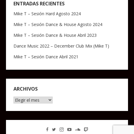
ENTRADAS RECIENTES
Mike T – Sesión Hard Agosto 2024
Mike T – Sesión Dance & House Agosto 2024
Mike T – Sesión Dance & House Abril 2023
Dance Music 2022 – December Club Mix (Mike T)
Mike T – Sesión Dance Abril 2021
ARCHIVOS
Archivos