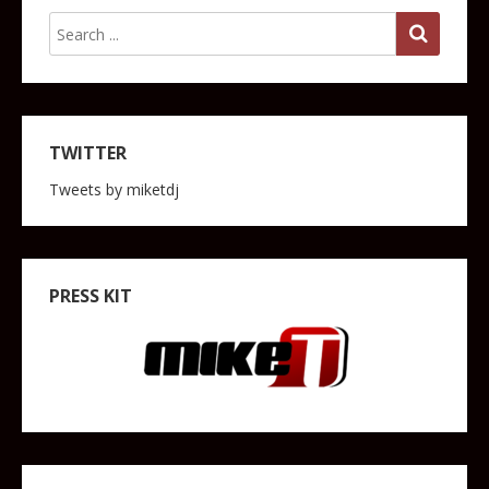
TWITTER
Tweets by miketdj
PRESS KIT