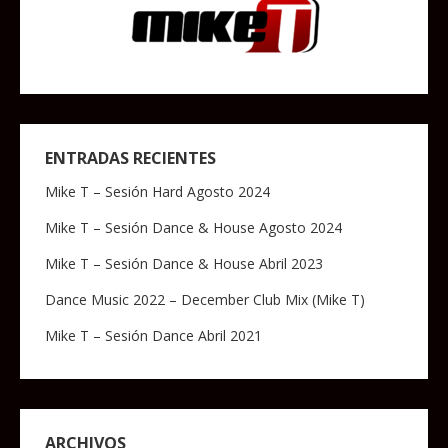
ENTRADAS RECIENTES
Mike T – Sesión Hard Agosto 2024
Mike T – Sesión Dance & House Agosto 2024
Mike T – Sesión Dance & House Abril 2023
Dance Music 2022 – December Club Mix (Mike T)
Mike T – Sesión Dance Abril 2021
ARCHIVOS