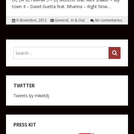
town 4 – David Guetta feat. Rihanna – Right Now…
9 diciembre, 2012
General
In & Out
Sin comentarios
TWITTER
Tweets by miketdj
PRESS KIT