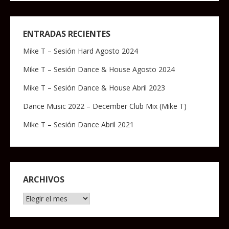
ENTRADAS RECIENTES
Mike T – Sesión Hard Agosto 2024
Mike T – Sesión Dance & House Agosto 2024
Mike T – Sesión Dance & House Abril 2023
Dance Music 2022 – December Club Mix (Mike T)
Mike T – Sesión Dance Abril 2021
ARCHIVOS
Archivos