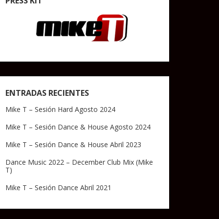
PRESS KIT
ENTRADAS RECIENTES
Mike T – Sesión Hard Agosto 2024
Mike T – Sesión Dance & House Agosto 2024
Mike T – Sesión Dance & House Abril 2023
Dance Music 2022 – December Club Mix (Mike
T)
Mike T – Sesión Dance Abril 2021