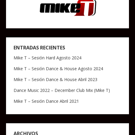
ENTRADAS RECIENTES
Mike T – Sesión Hard Agosto 2024
Mike T – Sesión Dance & House Agosto 2024
Mike T – Sesión Dance & House Abril 2023
Dance Music 2022 – December Club Mix (Mike T)
Mike T – Sesión Dance Abril 2021
ARCHIVOS