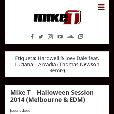
Etiqueta:
Hardwell & Joey Dale feat.
Luciana – Arcadia (Thomas Newson
Remix)
Mike T – Halloween Session
2014 (Melbourne & EDM)
[soundcloud