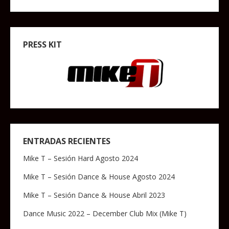
PRESS KIT
ENTRADAS RECIENTES
Mike T – Sesión Hard Agosto 2024
Mike T – Sesión Dance & House Agosto 2024
Mike T – Sesión Dance & House Abril 2023
Dance Music 2022 – December Club Mix (Mike T)