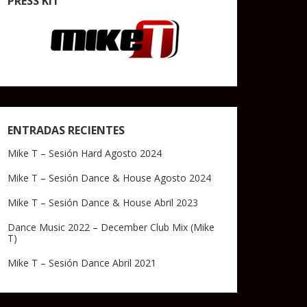
PRESS KIT
ENTRADAS RECIENTES
Mike T – Sesión Hard Agosto 2024
Mike T – Sesión Dance & House Agosto 2024
Mike T – Sesión Dance & House Abril 2023
Dance Music 2022 – December Club Mix (Mike
T)
Mike T – Sesión Dance Abril 2021