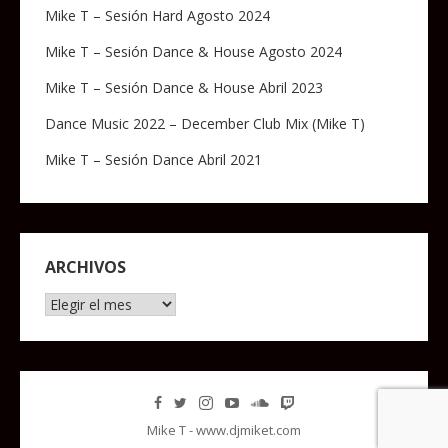
Mike T – Sesión Hard Agosto 2024
Mike T – Sesión Dance & House Agosto 2024
Mike T – Sesión Dance & House Abril 2023
Dance Music 2022 – December Club Mix (Mike T)
Mike T – Sesión Dance Abril 2021
ARCHIVOS
Archivos
Mike T - www.djmiket.com