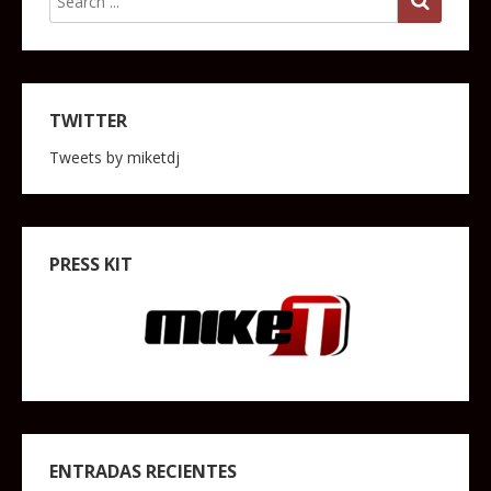
TWITTER
Tweets by miketdj
PRESS KIT
ENTRADAS RECIENTES