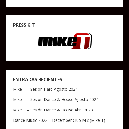
PRESS KIT
ENTRADAS RECIENTES
Mike T – Sesión Hard Agosto 2024
Mike T – Sesión Dance & House Agosto 2024
Mike T – Sesión Dance & House Abril 2023
Dance Music 2022 – December Club Mix (Mike T)