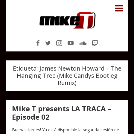
Etiqueta:
James Newton Howard – The
Hanging Tree (Mike Candys Bootleg
Remix)
Mike T presents LA TRACA –
Episode 02
Buenas tardes! Ya está disponible la segunda sesión de