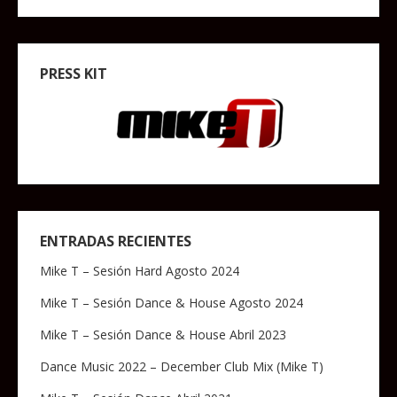
PRESS KIT
ENTRADAS RECIENTES
Mike T – Sesión Hard Agosto 2024
Mike T – Sesión Dance & House Agosto 2024
Mike T – Sesión Dance & House Abril 2023
Dance Music 2022 – December Club Mix (Mike T)