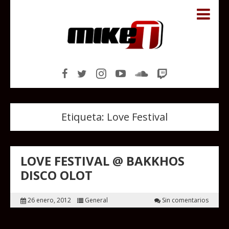
Etiqueta:
Love Festival
LOVE FESTIVAL @ BAKKHOS
DISCO OLOT
26 enero, 2012
General
Sin comentarios