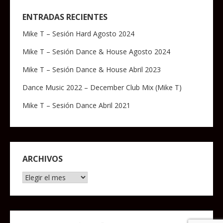
ENTRADAS RECIENTES
Mike T – Sesión Hard Agosto 2024
Mike T – Sesión Dance & House Agosto 2024
Mike T – Sesión Dance & House Abril 2023
Dance Music 2022 – December Club Mix (Mike T)
Mike T – Sesión Dance Abril 2021
ARCHIVOS
Archivos