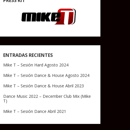
PRESS KIT
ENTRADAS RECIENTES
Mike T – Sesión Hard Agosto 2024
Mike T – Sesión Dance & House Agosto 2024
Mike T – Sesión Dance & House Abril 2023
Dance Music 2022 – December Club Mix (Mike
T)
Mike T – Sesión Dance Abril 2021