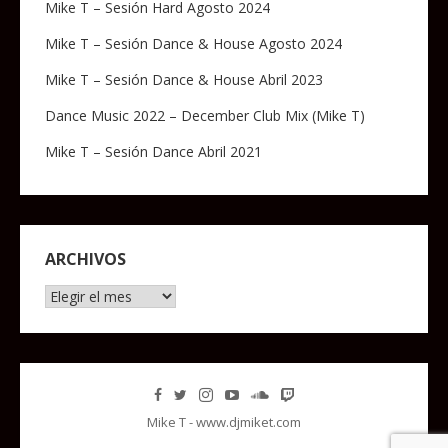
Mike T – Sesión Hard Agosto 2024
Mike T – Sesión Dance & House Agosto 2024
Mike T – Sesión Dance & House Abril 2023
Dance Music 2022 – December Club Mix (Mike T)
Mike T – Sesión Dance Abril 2021
ARCHIVOS
Archivos
Mike T - www.djmiket.com