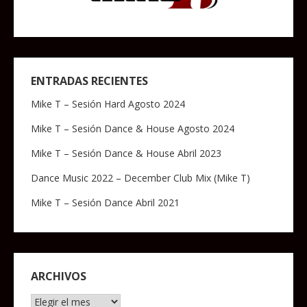
ENTRADAS RECIENTES
Mike T – Sesión Hard Agosto 2024
Mike T – Sesión Dance & House Agosto 2024
Mike T – Sesión Dance & House Abril 2023
Dance Music 2022 – December Club Mix (Mike T)
Mike T – Sesión Dance Abril 2021
ARCHIVOS
Archivos