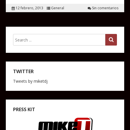
12 febrero, 2013
General
Sin comentarios
TWITTER
Tweets by miketdj
PRESS KIT