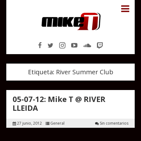
Etiqueta:
River Summer Club
05-07-12: Mike T @ RIVER
LLEIDA
27 junio, 2012
General
Sin comentarios