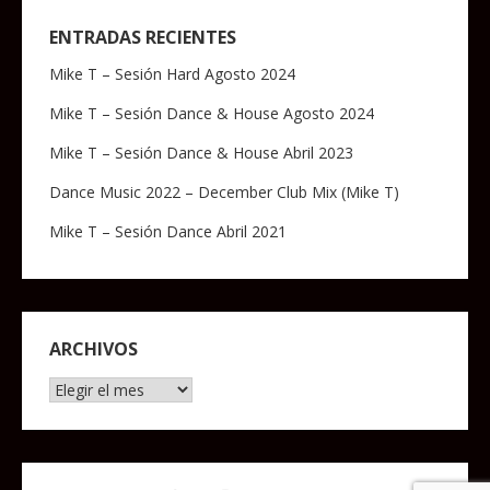
ENTRADAS RECIENTES
Mike T – Sesión Hard Agosto 2024
Mike T – Sesión Dance & House Agosto 2024
Mike T – Sesión Dance & House Abril 2023
Dance Music 2022 – December Club Mix (Mike T)
Mike T – Sesión Dance Abril 2021
ARCHIVOS
Archivos