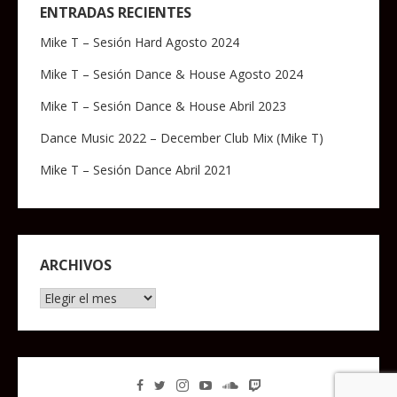
ENTRADAS RECIENTES
Mike T – Sesión Hard Agosto 2024
Mike T – Sesión Dance & House Agosto 2024
Mike T – Sesión Dance & House Abril 2023
Dance Music 2022 – December Club Mix (Mike T)
Mike T – Sesión Dance Abril 2021
ARCHIVOS
Archivos