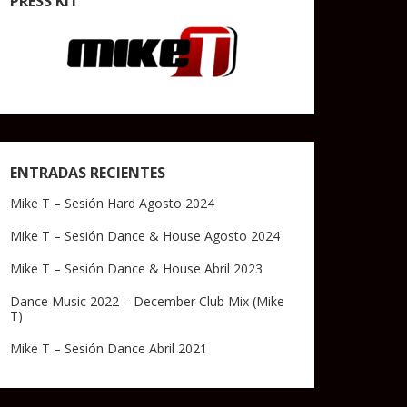
PRESS KIT
ENTRADAS RECIENTES
Mike T – Sesión Hard Agosto 2024
Mike T – Sesión Dance & House Agosto 2024
Mike T – Sesión Dance & House Abril 2023
Dance Music 2022 – December Club Mix (Mike
T)
Mike T – Sesión Dance Abril 2021