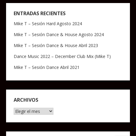
ENTRADAS RECIENTES
Mike T – Sesión Hard Agosto 2024
Mike T – Sesión Dance & House Agosto 2024
Mike T – Sesión Dance & House Abril 2023
Dance Music 2022 – December Club Mix (Mike T)
Mike T – Sesión Dance Abril 2021
ARCHIVOS
Archivos