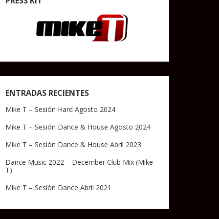
PRESS KIT
ENTRADAS RECIENTES
Mike T – Sesión Hard Agosto 2024
Mike T – Sesión Dance & House Agosto 2024
Mike T – Sesión Dance & House Abril 2023
Dance Music 2022 – December Club Mix (Mike
T)
Mike T – Sesión Dance Abril 2021