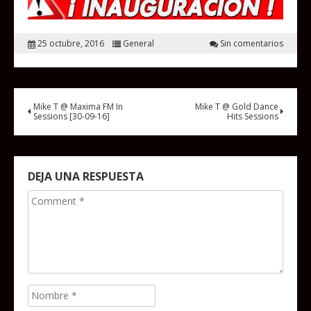
25 octubre, 2016
General
Sin comentarios
Mike T @ Maxima FM In
Mike T @ Gold Dance
Sessions [30-09-16]
Hits Sessions
DEJA UNA RESPUESTA