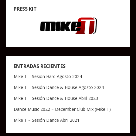
PRESS KIT
ENTRADAS RECIENTES
Mike T – Sesión Hard Agosto 2024
Mike T – Sesión Dance & House Agosto 2024
Mike T – Sesión Dance & House Abril 2023
Dance Music 2022 – December Club Mix (Mike T)
Mike T – Sesión Dance Abril 2021