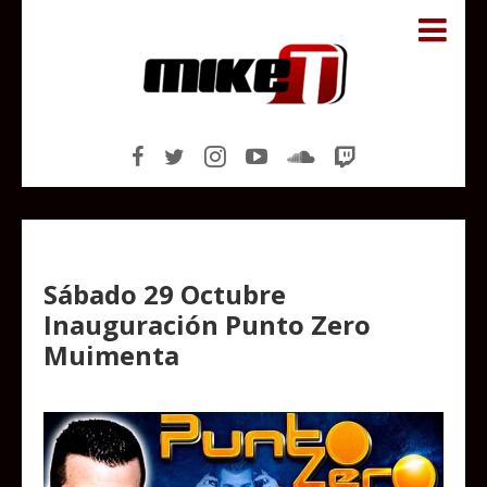
Sábado 29 Octubre
Inauguración Punto Zero
Muimenta