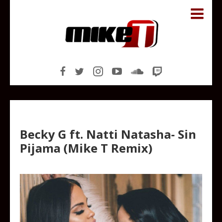
Becky G ft. Natti Natasha- Sin
Pijama (Mike T Remix)