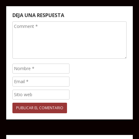
DEJA UNA RESPUESTA