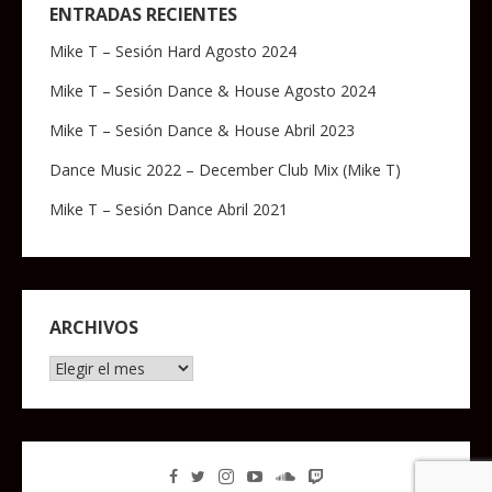
ENTRADAS RECIENTES
Mike T – Sesión Hard Agosto 2024
Mike T – Sesión Dance & House Agosto 2024
Mike T – Sesión Dance & House Abril 2023
Dance Music 2022 – December Club Mix (Mike T)
Mike T – Sesión Dance Abril 2021
ARCHIVOS
Archivos