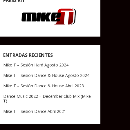
PRESS KIT
ENTRADAS RECIENTES
Mike T – Sesión Hard Agosto 2024
Mike T – Sesión Dance & House Agosto 2024
Mike T – Sesión Dance & House Abril 2023
Dance Music 2022 – December Club Mix (Mike
T)
Mike T – Sesión Dance Abril 2021