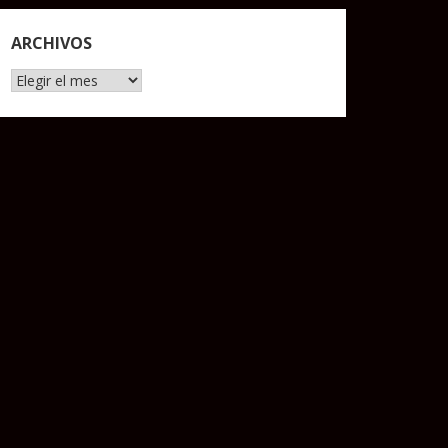
ARCHIVOS
Archivos