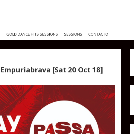
G
GOLD DANCE HITS SESSIONS
SESSIONS
CONTACTO
 Empuriabrava [Sat 20 Oct 18]