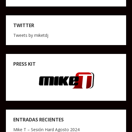
TWITTER
Tweets by miketdj
PRESS KIT
ENTRADAS RECIENTES
Mike T – Sesión Hard Agosto 2024