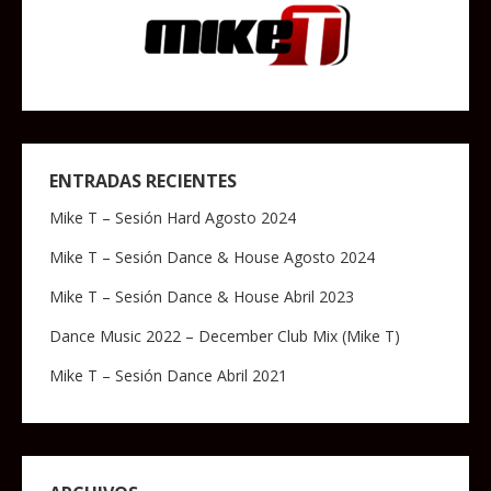
ENTRADAS RECIENTES
Mike T – Sesión Hard Agosto 2024
Mike T – Sesión Dance & House Agosto 2024
Mike T – Sesión Dance & House Abril 2023
Dance Music 2022 – December Club Mix (Mike T)
Mike T – Sesión Dance Abril 2021