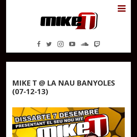
MIKE T @ LA NAU BANYOLES
(07-12-13)