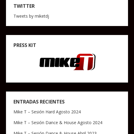
TWITTER
Tweets by miketdj
PRESS KIT
ENTRADAS RECIENTES
Mike T – Sesión Hard Agosto 2024
Mike T – Sesión Dance & House Agosto 2024
Mike T – Sesión Dance & House Abril 2023