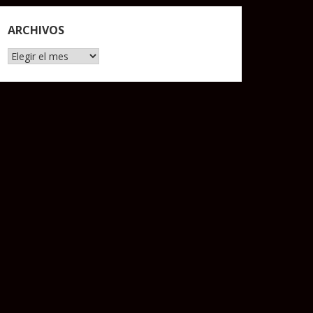
ARCHIVOS
Archivos