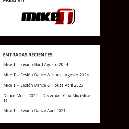
PRESS KIT
ENTRADAS RECIENTES
Mike T – Sesión Hard Agosto 2024
Mike T – Sesión Dance & House Agosto 2024
Mike T – Sesión Dance & House Abril 2023
Dance Music 2022 – December Club Mix (Mike
T)
Mike T – Sesión Dance Abril 2021