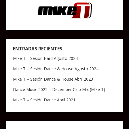
ENTRADAS RECIENTES
Mike T – Sesión Hard Agosto 2024
Mike T – Sesión Dance & House Agosto 2024
Mike T – Sesión Dance & House Abril 2023
Dance Music 2022 – December Club Mix (Mike T)
Mike T – Sesión Dance Abril 2021