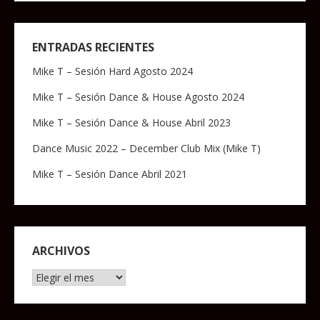
ENTRADAS RECIENTES
Mike T – Sesión Hard Agosto 2024
Mike T – Sesión Dance & House Agosto 2024
Mike T – Sesión Dance & House Abril 2023
Dance Music 2022 – December Club Mix (Mike T)
Mike T – Sesión Dance Abril 2021
ARCHIVOS
Archivos