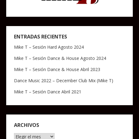
ENTRADAS RECIENTES
Mike T – Sesión Hard Agosto 2024
Mike T – Sesión Dance & House Agosto 2024
Mike T – Sesión Dance & House Abril 2023
Dance Music 2022 – December Club Mix (Mike T)
Mike T – Sesión Dance Abril 2021
ARCHIVOS
Archivos