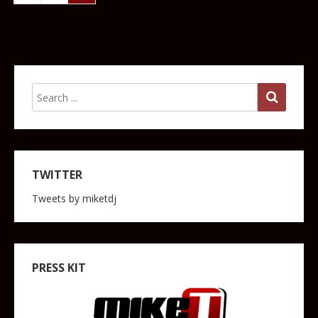
TWITTER
Tweets by miketdj
PRESS KIT