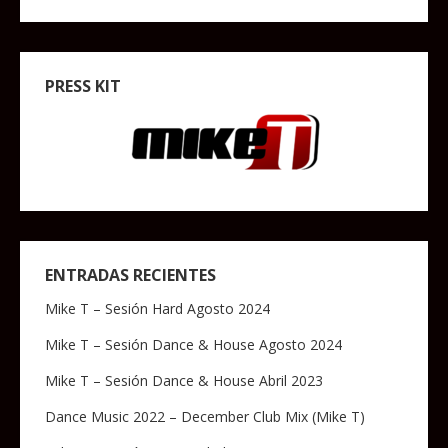
PRESS KIT
ENTRADAS RECIENTES
Mike T – Sesión Hard Agosto 2024
Mike T – Sesión Dance & House Agosto 2024
Mike T – Sesión Dance & House Abril 2023
Dance Music 2022 – December Club Mix (Mike T)